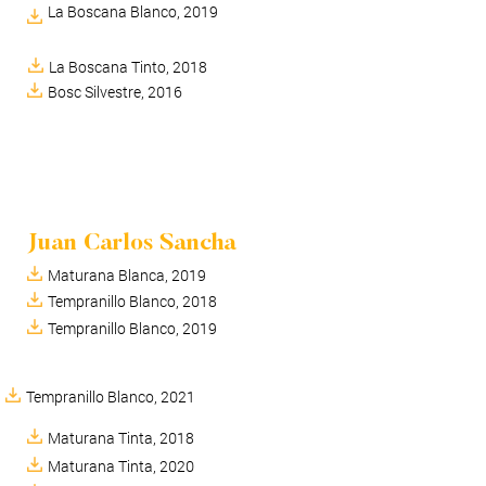
La Boscana Blanco, 2019
La Boscana Tinto, 2018
Bosc Silvestre, 2016
Juan Carlos Sancha
Maturana Blanca, 2019
Tempranillo Blanco, 2018
Tempranillo Blanco, 2019
Tempranillo Blanco, 2021
Maturana Tinta, 2018
Maturana Tinta, 2020