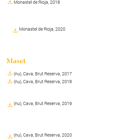
Monastel de Rioja, 2018
Monastel de Rioja, 2020
Maset
(nu), Cava, Brut Reserva, 2017
(nu), Cava, Brut Reserva, 2018
(nu), Cava, Brut Reserva, 2019
(nu), Cava, Brut Reserva, 2020