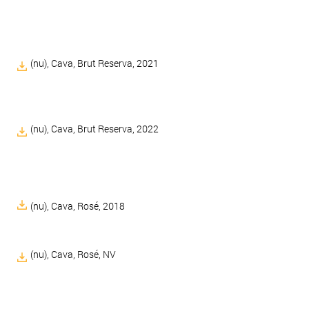
(nu), Cava, Brut Reserva, 2021
(nu), Cava, Brut Reserva, 2022
(nu), Cava, Rosé, 2018
(nu), Cava, Rosé, NV