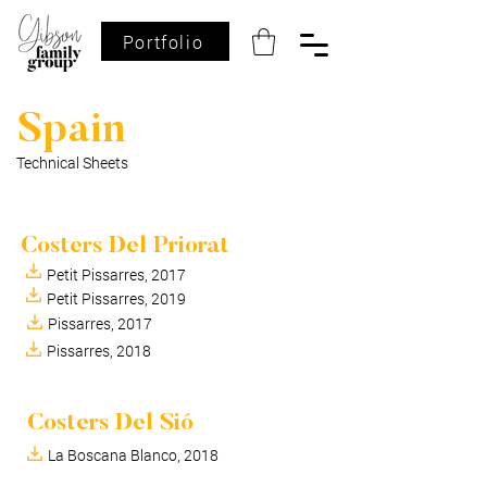
Portfolio
Spain
Technical Sheets
Costers Del Priorat
Petit Pissarres, 2017
Petit Pissarres, 2019
Pissarres, 2017
Pissarres, 2018
Costers Del Sió
La Boscana Blanco, 2018